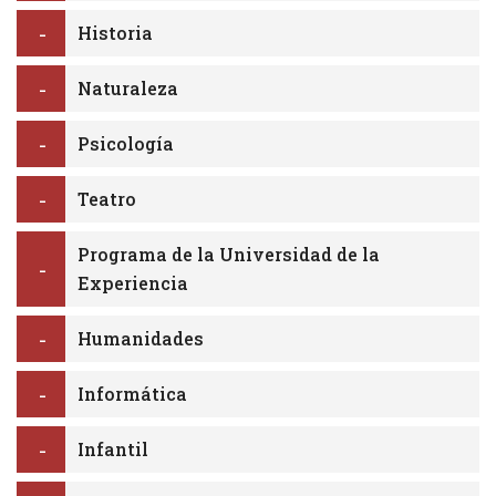
Historia
Naturaleza
Psicología
Teatro
Programa de la Universidad de la
Experiencia
Humanidades
Informática
Infantil