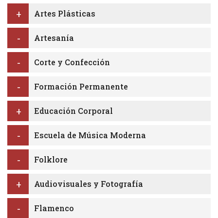
Artes Plásticas
Artesanía
Corte y Confección
Formación Permanente
Educación Corporal
Escuela de Música Moderna
Folklore
Audiovisuales y Fotografía
Flamenco