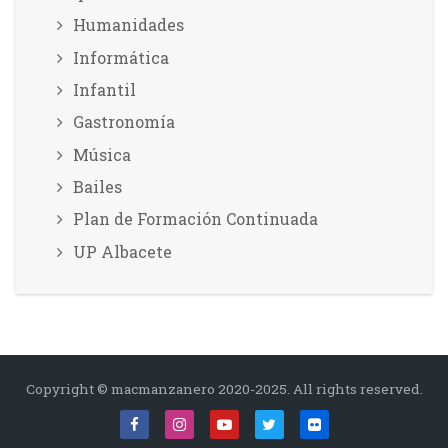
Humanidades
Informática
Infantil
Gastronomía
Música
Bailes
Plan de Formación Continuada
UP Albacete
Copyright © macmanzanero 2020-2025. All rights reserved.