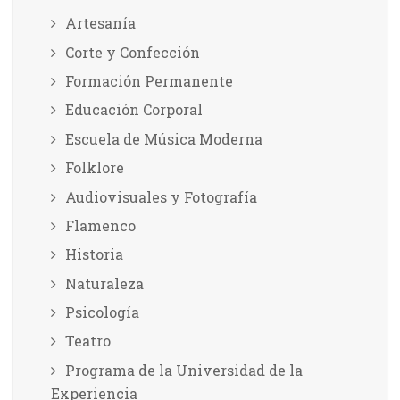
Artesanía
Corte y Confección
Formación Permanente
Educación Corporal
Escuela de Música Moderna
Folklore
Audiovisuales y Fotografía
Flamenco
Historia
Naturaleza
Psicología
Teatro
Programa de la Universidad de la
Experiencia