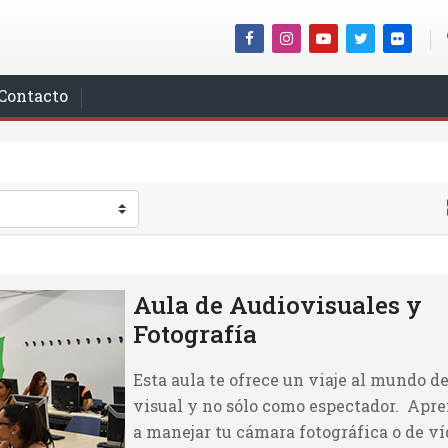
Contacto
Aula de Audiovisuales y
Fotografía
Esta aula te ofrece un viaje al mundo de
visual y no sólo como espectador. Apr
a manejar tu cámara fotográfica o de ví