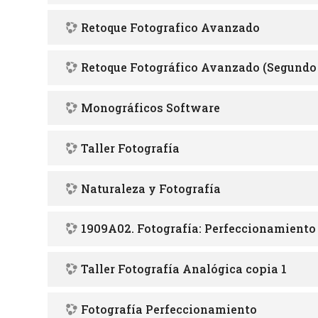
Retoque Fotografico Avanzado
Retoque Fotográfico Avanzado (Segundo 
Monográficos Software
Taller Fotografía
Naturaleza y Fotografía
1909A02. Fotografía: Perfeccionamiento - 
Taller Fotografía Analógica copia 1
Fotografía Perfeccionamiento