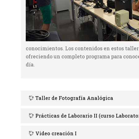
conocimientos. Los contenidos en estos taller
ofreciendo un completo programa para conoce
día.
Taller de Fotografía Analógica
Prácticas de Laborario II (curso Laborator
Video creación I