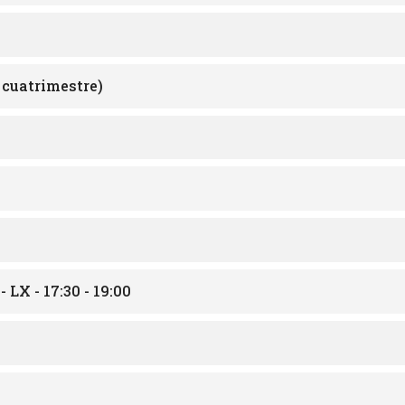
cuatrimestre)
LX - 17:30 - 19:00