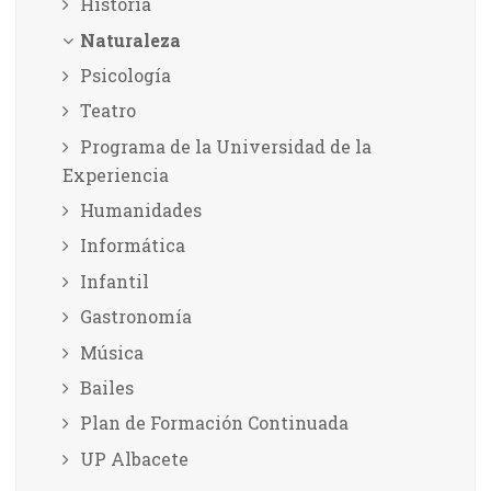
Historia
Naturaleza
Psicología
Teatro
Programa de la Universidad de la
Experiencia
Humanidades
Informática
Infantil
Gastronomía
Música
Bailes
Plan de Formación Continuada
UP Albacete