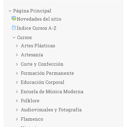
Página Principal
Novedades del sitio
Índice Cursos A-Z
Cursos
Artes Plásticas
Artesanía
Corte y Confección
Formación Permanente
Educación Corporal
Escuela de Música Moderna
Folklore
Audiovisuales y Fotografía
Flamenco