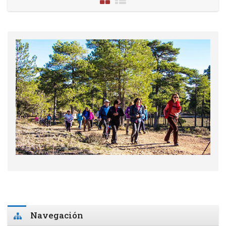
Salta Navegación
Navegación