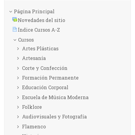
Página Principal
Novedades del sitio
Índice Cursos A-Z
Cursos
Artes Plásticas
Artesanía
Corte y Confección
Formación Permanente
Educación Corporal
Escuela de Música Moderna
Folklore
Audiovisuales y Fotografía
Flamenco