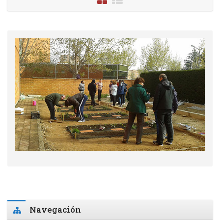
Salta Navegación
Navegación