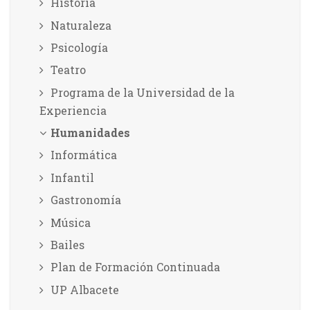
Historia
Naturaleza
Psicología
Teatro
Programa de la Universidad de la
Experiencia
Humanidades
Informática
Infantil
Gastronomía
Música
Bailes
Plan de Formación Continuada
UP Albacete