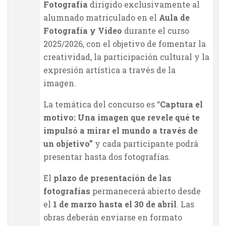
Fotografía
dirigido exclusivamente al
alumnado matriculado en el
Aula de
Fotografía y Vídeo
durante el curso
2025/2026, con el objetivo de fomentar la
creatividad, la participación cultural y la
expresión artística a través de la
imagen.
La temática del concurso es “
Captura el
motivo: Una imagen que revele qué te
impulsó a mirar el mundo a través de
un objetivo”
y cada participante podrá
presentar hasta dos fotografías.
El
plazo de presentación de las
fotografías
permanecerá abierto desde
el
1 de marzo hasta el 30 de abril
. Las
obras deberán enviarse en formato