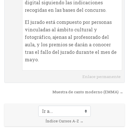
digital siguiendo las indicaciones
recogidas en las bases del concurso.
El jurado está compuesto por personas
vinculadas al ámbito cultural y
fotográfico, ajenas al profesorado del
aula, y los premios se darán a conocer
tras el fallo del jurado durante el mes de
mayo.
Enlace permanente
Muestra de canto moderno (EMMA) →
Ir a...
Índice Cursos A-Z →