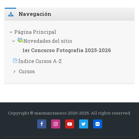
Salta Navegación
Navegación
Página Principal
Novedades del sitio
1er Concurso Fotografía 2025-2026
Índice Cursos A-Z
Cursos
Copyright © macmanzanero 2020-2025. All rights reserved.