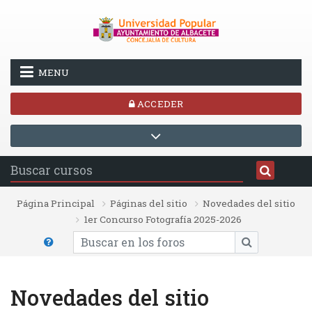
Salta al contenido principal
MENU
ACCEDER
Página Principal
Páginas del sitio
Novedades del sitio
1er Concurso Fotografía 2025-2026
Buscar en los foros
BUSCAR EN L
Novedades del sitio