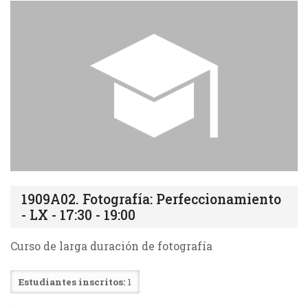
1909A02. Fotografía: Perfeccionamiento
- LX - 17:30 - 19:00
Curso de larga duración de fotografía
Estudiantes inscritos:
1