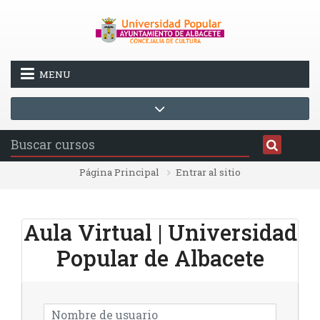
Salta al contenido principal
MENU
Página Principal
Entrar al sitio
Aula Virtual | Universidad
Popular de Albacete
Nombre de usuario