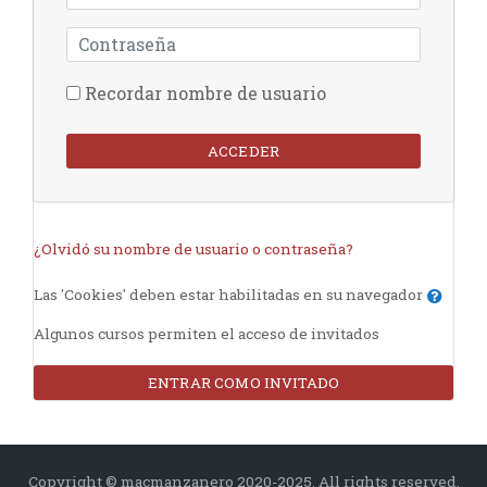
Contraseña
Recordar nombre de usuario
ACCEDER
¿Olvidó su nombre de usuario o contraseña?
Las 'Cookies' deben estar habilitadas en su navegador
Algunos cursos permiten el acceso de invitados
ENTRAR COMO INVITADO
Copyright © macmanzanero 2020-2025. All rights reserved.