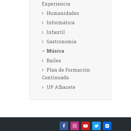
Experiencia
Humanidades
Informática
Infantil
Gastronomía
Música
Bailes
Plan de Formación
Continuada
UP Albacete