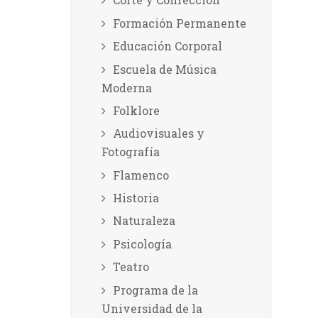
Formación Permanente
Educación Corporal
Escuela de Música
Moderna
Folklore
Audiovisuales y
Fotografía
Flamenco
Historia
Naturaleza
Psicología
Teatro
Programa de la
Universidad de la