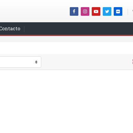
Contacto