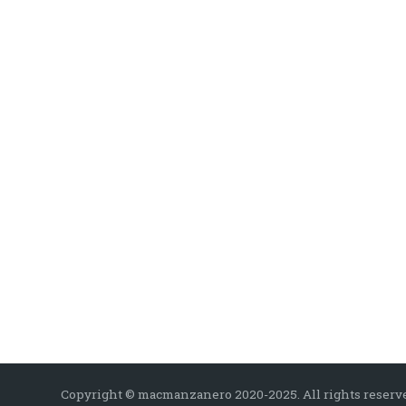
Copyright © macmanzanero 2020-2025. All rights reserv