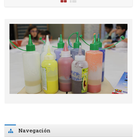
Salta Navegación
Navegación