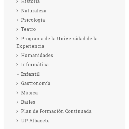
Historia
Naturaleza
Psicología
Teatro
Programa de la Universidad de la
Experiencia
Humanidades
Informática
Infantil
Gastronomía
Música
Bailes
Plan de Formación Continuada
UP Albacete