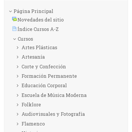
Página Principal
Novedades del sitio
Índice Cursos A-Z
Cursos
Artes Plásticas
Artesanía
Corte y Confección
Formación Permanente
Educación Corporal
Escuela de Música Moderna
Folklore
Audiovisuales y Fotografía
Flamenco